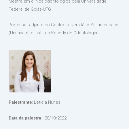
Mestre em clínica odontológica pela Universidade
Federal de Goiás-UFG
Professor adjunto do Centro Universitário Sul-americano
(Unifasam) e Instituto Kenedy de Odontologia
Palestrante
:
Letícia Nunes
Data da palestra :
20/10/2022