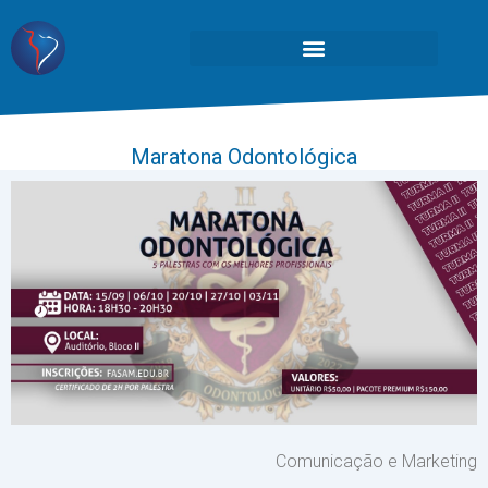
Maratona Odontológica
Comunicação e Marketing