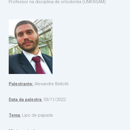
Professor na disciplina de ortodontia (UNIFASAM)
Palestrante:
Alexandre Bellotti
Data da palestra
:
03/11/2022
Tema
:
Lipo de papada