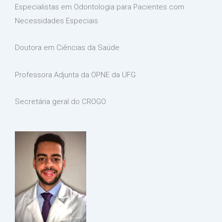
Especialistas em Odontologia para Pacientes com
Necessidades Especiais
Doutora em Ciências da Saúde
Professora Adjunta da OPNE da UFG
Secretária geral do CROGO