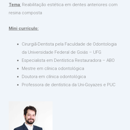
Tema
:
Reabilitação estética em dentes anteriores com
resina composta
Mini currículo:
Cirurgiã-Dentista pela Faculdade de Odontologia
da Universidade Federal de Goiás – UFG
Especialista em Dentística Restauradora – ABO
Mestre em clínica odontológica
Doutora em clínica odontológica
Professora de dentística da Uni-Goyazes e PUC