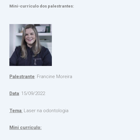
Mini-currículo dos palestrantes:
Palestrante
: Francine Moreira
Data
: 15/09/2022
Tema
:
Laser na odontologia
Mini currículo: