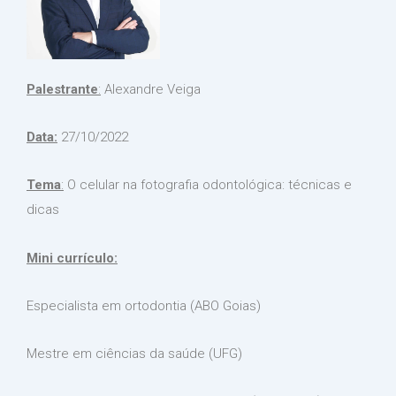
Palestrante
:
Alexandre Veiga
Data:
27/10/2022
Tema
:
O celular na fotografia odontológica: técnicas e
dicas
Mini currículo:
Especialista em ortodontia (ABO Goias)
Mestre em ciências da saúde (UFG)