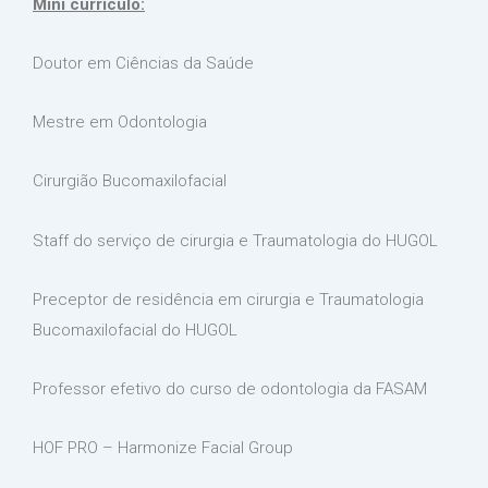
Mini currículo:
Doutor em Ciências da Saúde
Mestre em Odontologia
Cirurgião Bucomaxilofacial
Staff do serviço de cirurgia e Traumatologia do HUGOL
Preceptor de residência em cirurgia e Traumatologia
Bucomaxilofacial do HUGOL
Professor efetivo do curso de odontologia da FASAM
HOF PRO – Harmonize Facial Group