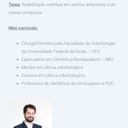
Tema
:
Reabilitação estética em dentes anteriores com
resina composta
Mini currículo:
Cirurgiã-Dentista pela Faculdade de Odontologia
da Universidade Federal de Goiás – UFG
Especialista em Dentística Restauradora – ABO
Mestre em clínica odontológica
Doutora em clínica odontológica
Professora de dentística da Uni-Goyazes e PUC