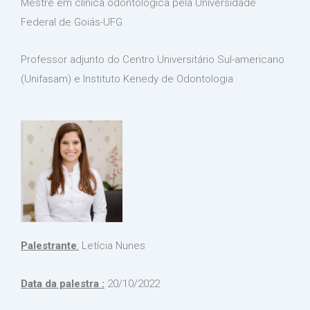
Mestre em clínica odontológica pela Universidade
Federal de Goiás-UFG
Professor adjunto do Centro Universitário Sul-americano
(Unifasam) e Instituto Kenedy de Odontologia
Palestrante
:
Letícia Nunes
Data da palestra :
20/10/2022