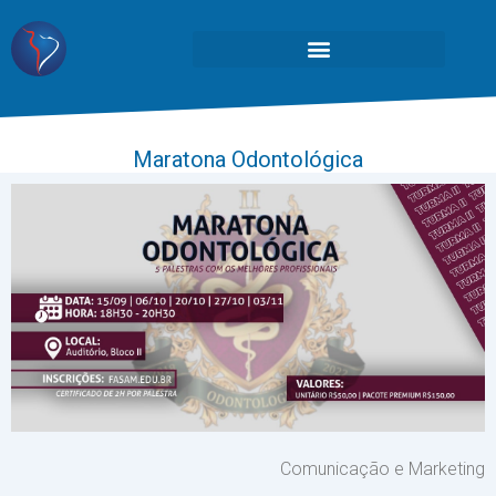
Maratona Odontológica
Comunicação e Marketing