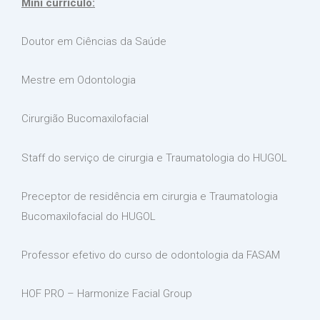
Mini currículo:
Doutor em Ciências da Saúde
Mestre em Odontologia
Cirurgião Bucomaxilofacial
Staff do serviço de cirurgia e Traumatologia do HUGOL
Preceptor de residência em cirurgia e Traumatologia
Bucomaxilofacial do HUGOL
Professor efetivo do curso de odontologia da FASAM
HOF PRO – Harmonize Facial Group