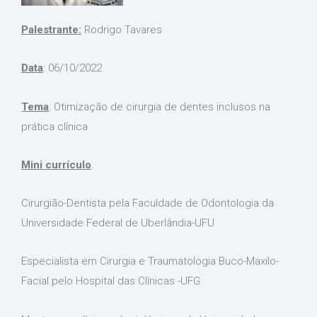
Palestrante:
Rodrigo Tavares
Data
: 06/10/2022
Tema
: Otimização de cirurgia de dentes inclusos na
prática clínica
Mini currículo
:
Cirurgião-Dentista pela Faculdade de Odontologia da
Universidade Federal de Uberlândia-UFU
Especialista em Cirurgia e Traumatologia Buco-Maxilo-
Facial pelo Hospital das Clínicas -UFG