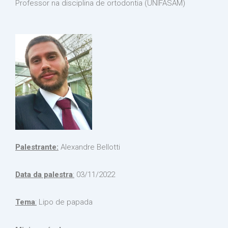
Professor na disciplina de ortodontia (UNIFASAM)
Palestrante:
Alexandre Bellotti
Data da palestra
:
03/11/2022
Tema
:
Lipo de papada