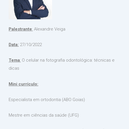
Palestrante
:
Alexandre Veiga
Data:
27/10/2022
Tema
:
O celular na fotografia odontológica: técnicas e
dicas
Mini currículo:
Especialista em ortodontia (ABO Goias)
Mestre em ciências da saúde (UFG)