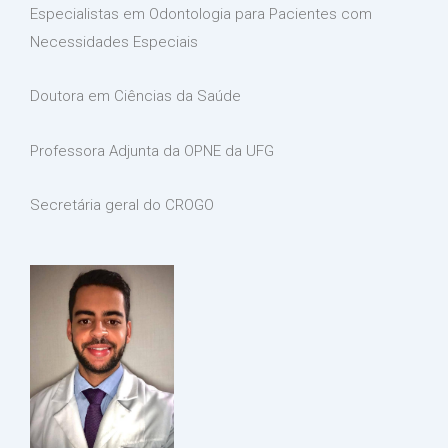
Especialistas em Odontologia para Pacientes com
Necessidades Especiais
Doutora em Ciências da Saúde
Professora Adjunta da OPNE da UFG
Secretária geral do CROGO