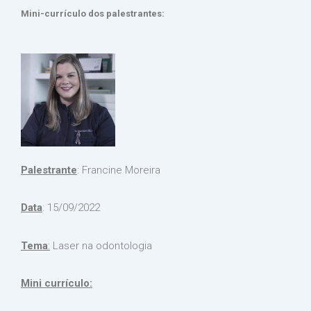
Mini-currículo dos palestrantes:
Palestrante
: Francine Moreira
Data
: 15/09/2022
Tema
:
Laser na odontologia
Mini currículo: