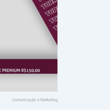
Comunicação e Marketing