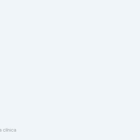
 clínica