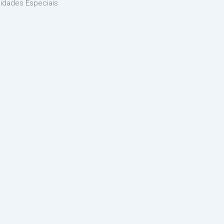
idades Especiais