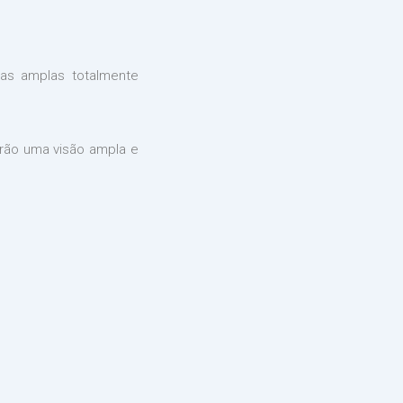
as amplas totalmente
arão uma visão ampla e