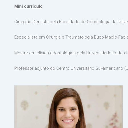
Mini currículo
:
Cirurgião-Dentista pela Faculdade de Odontologia da Univ
Especialista em Cirurgia e Traumatologia Buco-Maxilo-Facia
Mestre em clínica odontológica pela Universidade Federa
Professor adjunto do Centro Universitário Sul-americano (