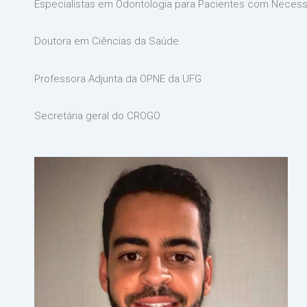
Especialistas em Odontologia para Pacientes com Necess
Doutora em Ciências da Saúde
Professora Adjunta da OPNE da UFG
Secretária geral do CROGO