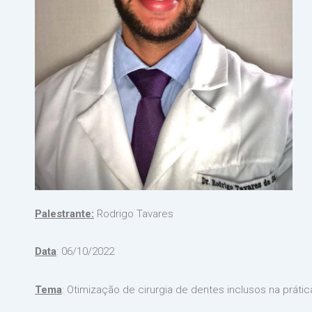
Palestrante:
Rodrigo Tavares
Data
: 06/10/2022
Tema
: Otimização de cirurgia de dentes inclusos na prática