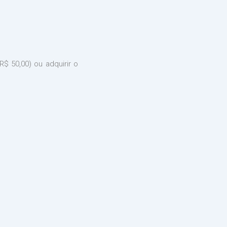
R$ 50,00) ou adquirir o