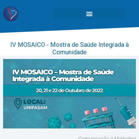
IV MOSAICO - Mostra de Saúde Integrada à
Comunidade
Comunicação e Marketing