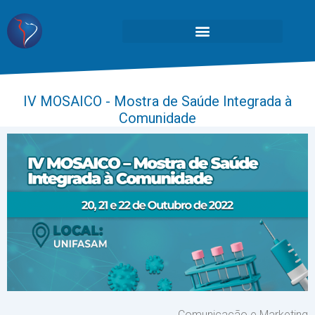
IV MOSAICO - Mostra de Saúde Integrada à
Comunidade
Comunicação e Marketing