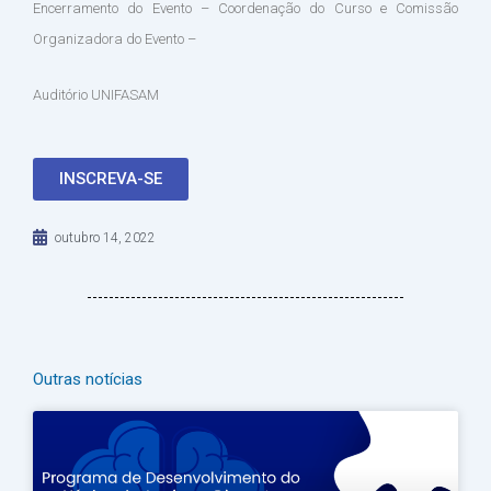
Encerramento do Evento – Coordenação do Curso e Comissão
Organizadora do Evento –
Auditório UNIFASAM
INSCREVA-SE
outubro 14, 2022
Outras notícias
Página
Página
Página
Página
Página