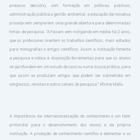
processo decisório, com formação em políticas públicas,
administração pública e gestão ambiental, a educação da iniciativa
privada nem sempre tem uma grande abertura para determinadas
linhas de pesquisa. “A Fasam vem instigando em média há 2 anos,
que os professores orientem os trabalhos científicos, mais voltados
para monografias e artigos científicos. Assim a instituição fomenta
a pesquisa e coloca à disposição ferramentas para que os alunos
se aprofundem em um estudo de caso ou numa busca prática, para
que assim se produzam artigos que podem ser submetidos em
congressos, revistas e outros canais de pesquisa.” Afirma Mallu.
A importância da internacionalização do conhecimento é um fator
primordial para o desenvolvimento dos alunos e da própria
instituição. A produção de conhecimento científico é elementar e os