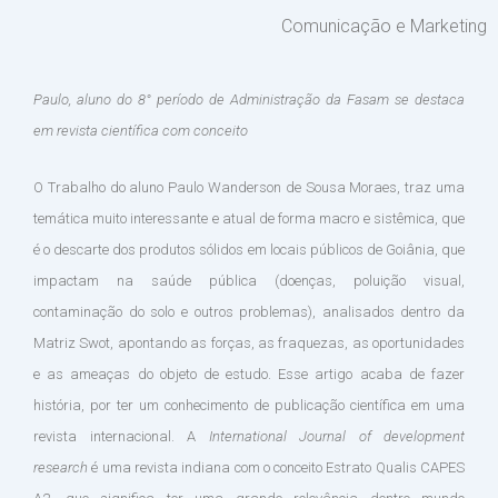
Comunicação e Marketing
Paulo, aluno do 8° período de Administração da Fasam se destaca
em revista científica com conceito
O Trabalho do aluno Paulo Wanderson de Sousa Moraes, traz uma
temática muito interessante e atual de forma macro e sistêmica, que
é o descarte dos produtos sólidos em locais públicos de Goiânia, que
impactam na saúde pública (doenças, poluição visual,
contaminação do solo e outros problemas), analisados dentro da
Matriz Swot, apontando as forças, as fraquezas, as oportunidades
e as ameaças do objeto de estudo. Esse artigo acaba de fazer
história, por ter um conhecimento de publicação científica em uma
revista internacional. A
International Journal of development
research
é uma revista indiana com o conceito Estrato Qualis CAPES