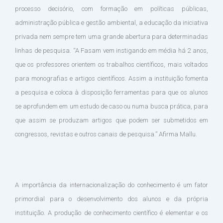
processo decisório, com formação em políticas públicas,
administração pública e gestão ambiental, a educação da iniciativa
privada nem sempre tem uma grande abertura para determinadas
linhas de pesquisa. “A Fasam vem instigando em média há 2 anos,
que os professores orientem os trabalhos científicos, mais voltados
para monografias e artigos científicos. Assim a instituição fomenta
a pesquisa e coloca à disposição ferramentas para que os alunos
se aprofundem em um estudo de caso ou numa busca prática, para
que assim se produzam artigos que podem ser submetidos em
congressos, revistas e outros canais de pesquisa.” Afirma Mallu.
A importância da internacionalização do conhecimento é um fator
primordial para o desenvolvimento dos alunos e da própria
instituição. A produção de conhecimento científico é elementar e os