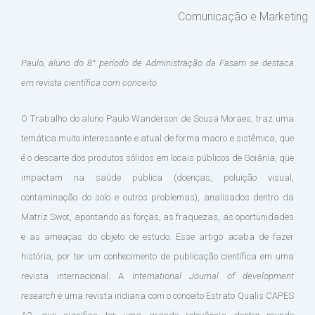
Comunicação e Marketing
Paulo, aluno do 8° período de Administração da Fasam se destaca
em revista científica com conceito
O Trabalho do aluno Paulo Wanderson de Sousa Moraes, traz uma
temática muito interessante e atual de forma macro e sistêmica, que
é o descarte dos produtos sólidos em locais públicos de Goiânia, que
impactam na saúde pública (doenças, poluição visual,
contaminação do solo e outros problemas), analisados dentro da
Matriz Swot, apontando as forças, as fraquezas, as oportunidades
e as ameaças do objeto de estudo. Esse artigo acaba de fazer
história, por ter um conhecimento de publicação científica em uma
revista internacional. A
International Journal of development
research
é uma revista indiana com o conceito Estrato Qualis CAPES