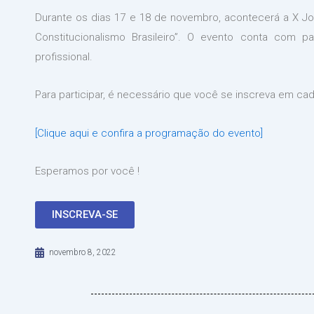
Durante os dias 17 e 18 de novembro, acontecerá a X Jo
Constitucionalismo Brasileiro”. O evento conta com pa
profissional.
Para participar, é necessário que você se inscreva em cad
[Clique aqui e confira a programação do evento]
Esperamos por você !
INSCREVA-SE
novembro 8, 2022