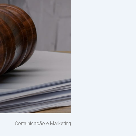
Comunicação e Marketing