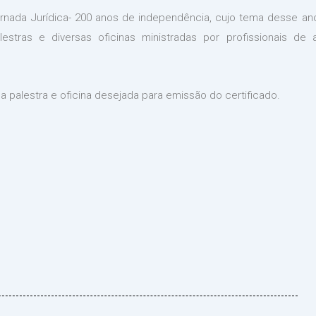
rnada Jurídica- 200 anos de independência, cujo tema desse an
lestras e diversas oficinas ministradas por profissionais de 
a palestra e oficina desejada para emissão do certificado.