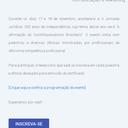
Durante os dias 17 e 18 de novembro, acontecerá a X Jornada
Jurídica- 200 anos de independência, cujo tema desse ano será “A
afirmação do Constitucionalismo Brasileiro”. O evento conta com
palestras e diversas oficinas ministradas por profissionais de
altíssima competência profissional.
Para participar, é necessário que você se inscreva em cada palestra
e oficina desejada para emissão do certificado.
[Clique aqui e confira a programação do evento]
Esperamos por você !
INSCREVA-SE