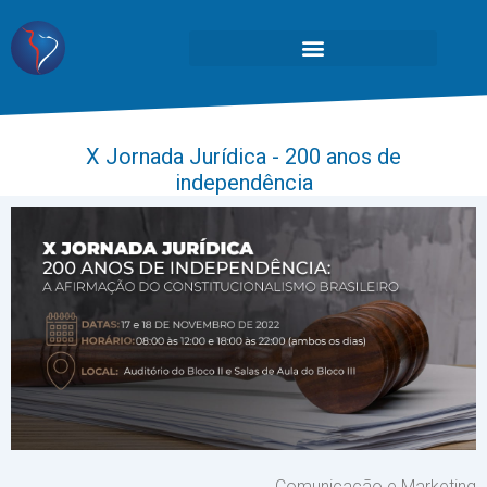
X Jornada Jurídica - 200 anos de
independência
Comunicação e Marketing