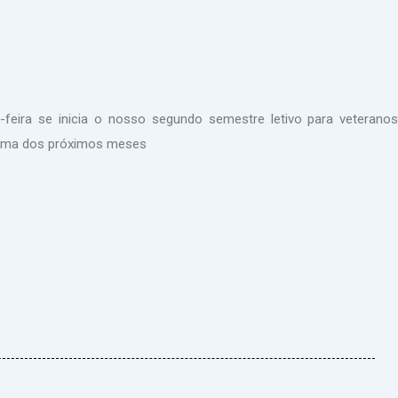
ira se inicia o nosso segundo semestre letivo para veteranos
grama dos próximos meses