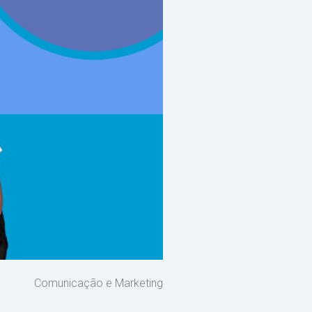
Comunicação e Marketing