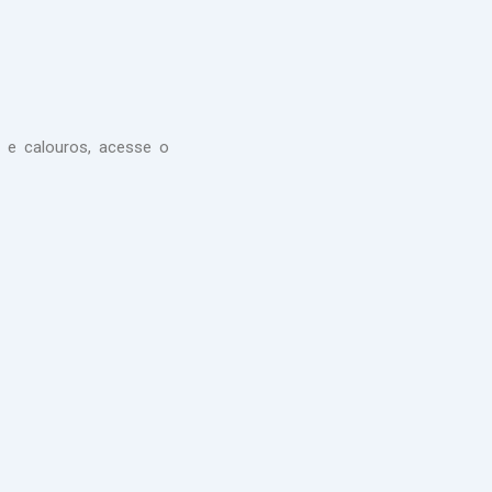
 e calouros, acesse o