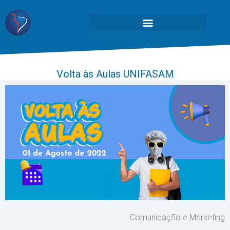
Volta às Aulas UNIFASAM
Comunicação e Marketing