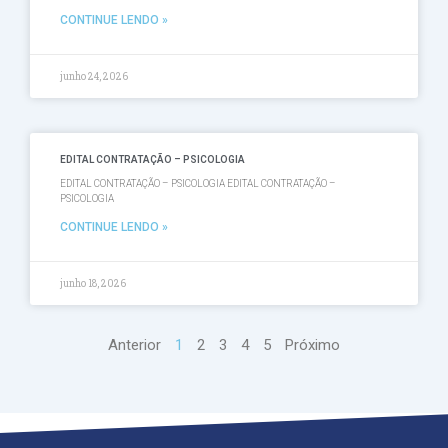
CONTINUE LENDO »
junho 24, 2026
EDITAL CONTRATAÇÃO – PSICOLOGIA
EDITAL CONTRATAÇÃO – PSICOLOGIA EDITAL CONTRATAÇÃO –
PSICOLOGIA
CONTINUE LENDO »
junho 18, 2026
Anterior
1
2
3
4
5
Próximo