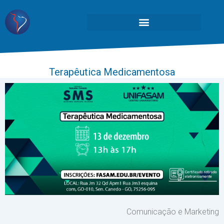
Terapêutica Medicamentosa
Comunicação e Marketing