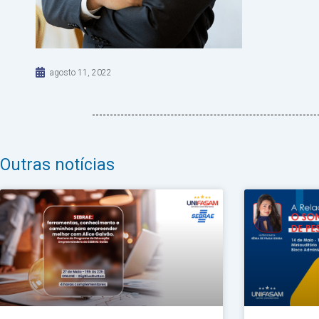
agosto 11, 2022
Outras notícias