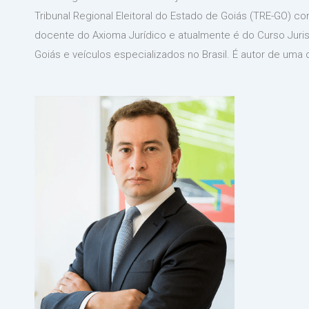
Tribunal Regional Eleitoral do Estado de Goiás (TRE-GO) co
docente do Axioma Jurídico e atualmente é do Curso Juris
Goiás e veículos especializados no Brasil. É autor de uma d