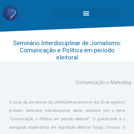
Seminário Interdisciplinar de Jornalismo:
Comunicação e Política em período
eleitoral
Comunicação e Marketing
O curso de Jornalismo da UNIFASAM promove no dia 20 de agosto o
primeiro Seminário Interdisciplinar deste semestre com o tema
“Comunicação e Política em período eleitoral”. O palestrante é o
advogado especialista em legislação eleitoral Dyogo Crosara. A