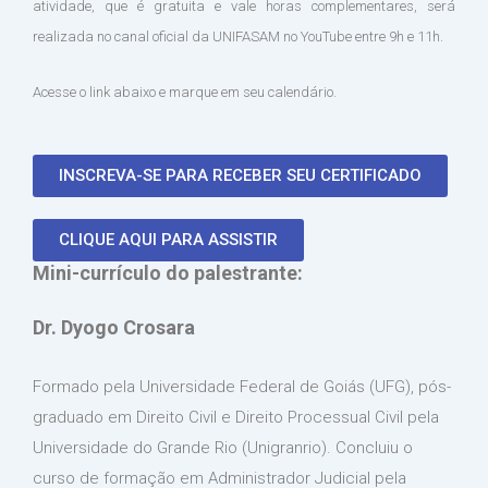
atividade, que é gratuita e vale horas complementares, será
realizada no canal oficial da UNIFASAM no YouTube entre 9h e 11h.
Acesse o link abaixo e marque em seu calendário.
INSCREVA-SE PARA RECEBER SEU CERTIFICADO
CLIQUE AQUI PARA ASSISTIR
Mini-currículo do palestrante:
Dr. Dyogo Crosara
Formado pela Universidade Federal de Goiás (UFG), pós-
graduado em Direito Civil e Direito Processual Civil pela
Universidade do Grande Rio (Unigranrio). Concluiu o
curso de formação em Administrador Judicial pela