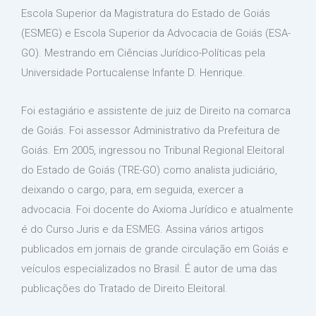
Escola Superior da Magistratura do Estado de Goiás
(ESMEG) e Escola Superior da Advocacia de Goiás (ESA-
GO). Mestrando em Ciências Jurídico-Políticas pela
Universidade Portucalense Infante D. Henrique.
Foi estagiário e assistente de juiz de Direito na comarca
de Goiás. Foi assessor Administrativo da Prefeitura de
Goiás. Em 2005, ingressou no Tribunal Regional Eleitoral
do Estado de Goiás (TRE-GO) como analista judiciário,
deixando o cargo, para, em seguida, exercer a
advocacia. Foi docente do Axioma Jurídico e atualmente
é do Curso Juris e da ESMEG. Assina vários artigos
publicados em jornais de grande circulação em Goiás e
veículos especializados no Brasil. É autor de uma das
publicações do Tratado de Direito Eleitoral.