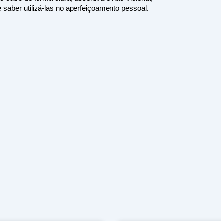
e saber utilizá-las no aperfeiçoamento pessoal.