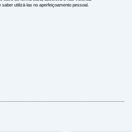
e saber utilizá-las no aperfeiçoamento pessoal.