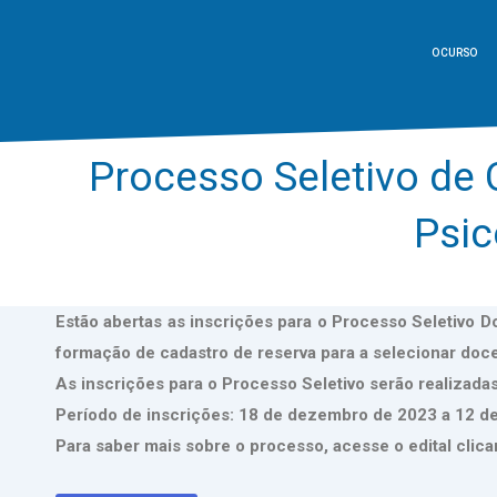
O CURSO
Processo Seletivo de
Psic
Estão abertas as inscrições para o Processo Seletivo 
formação de cadastro de reserva para a selecionar doce
As inscrições para o Processo Seletivo serão realizad
Período de inscrições: 18 de dezembro de 2023 a 12 de
Para saber mais sobre o processo, acesse o edital clica