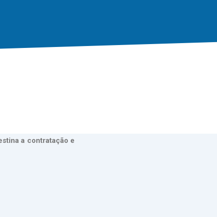
stina a contratação e