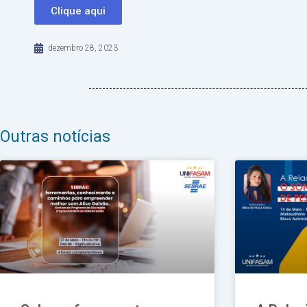
Clique aqui
dezembro 28, 2023
Outras notícias