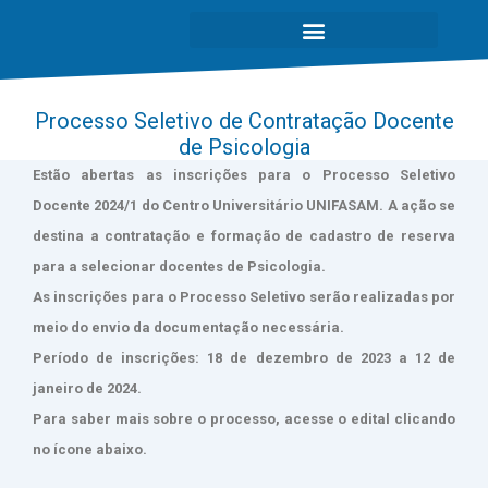
Processo Seletivo de Contratação Docente
de Psicologia
Estão abertas as inscrições para o Processo Seletivo
Docente 2024/1 do Centro Universitário UNIFASAM. A ação se
destina a contratação e formação de cadastro de reserva
para a selecionar docentes de Psicologia.
As inscrições para o Processo Seletivo serão realizadas por
meio do envio da documentação necessária.
Período de inscrições: 18 de dezembro de 2023 a 12 de
janeiro de 2024.
Para saber mais sobre o processo, acesse o edital clicando
no ícone abaixo.