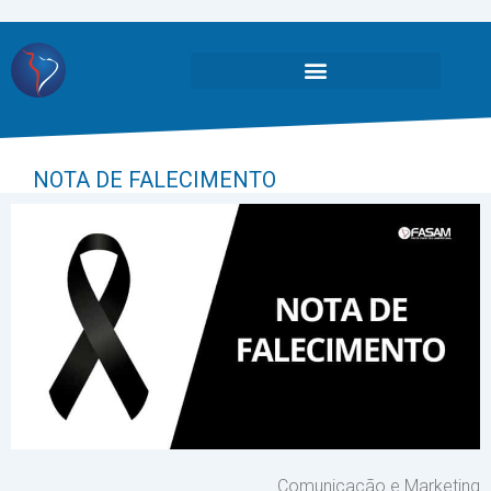
NOTA DE FALECIMENTO
Comunicação e Marketing