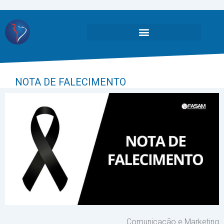
NOTA DE FALECIMENTO
Comunicação e Marketing