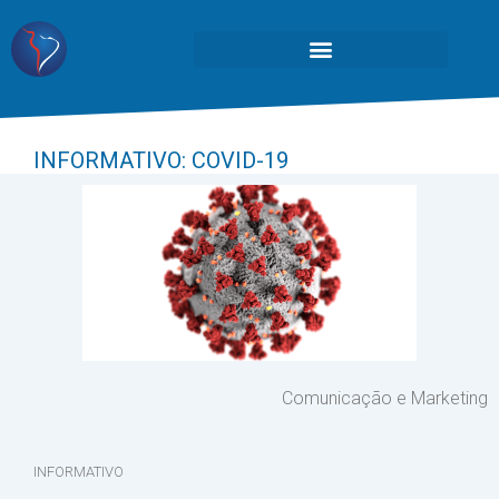
INFORMATIVO: COVID-19
Comunicação e Marketing
INFORMATIVO