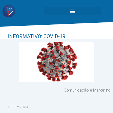
INFORMATIVO: COVID-19
Comunicação e Marketing
INFORMATIVO