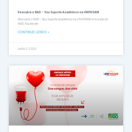
Descubra o NAD – Seu Suporte Acadêmico na UNIFASAM
Descubra o NAD – Seu Suporte Acadêmico na UNIFASAM A missão do
NAD, Núcleo de
CONTINUE LENDO »
junho 3, 2026