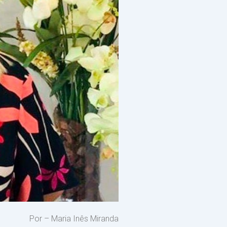
Por – Maria Inês Miranda