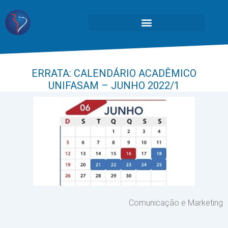
ERRATA: CALENDÁRIO ACADÊMICO
UNIFASAM – JUNHO 2022/1
Comunicação e Marketing