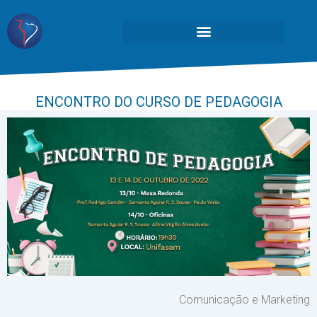
ENCONTRO DO CURSO DE PEDAGOGIA
Comunicação e Marketing