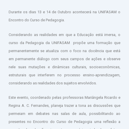
Durante os dias 13 e 14 de Outubro acontecerá na UNIFASAM o
Encontro do Curso de Pedagogia.
Considerando as realidades em que a Educação está imersa, o
curso da Pedagogia da UNIFASAM propõe uma formação que
permanentemente se atualiza com o foco na docência que está
em permanente diálogo com seus campos de ações e observe
nele suas mutações e dinâmicas culturais, socioeconômicas,
estruturais que interferem no processo ensino-aprendizagem,
considerando as realidades dos sujeitos envolvidos.
Este evento, coordenado pelas professoras Mariângela Ricardo e
Regina A. C. Fernandes, planeja trazer a tona as discussões que
permeiam em debates nas salas de aula, possibilitando ao
presentes no Encontro do Curso de Pedagogia uma reflexão a