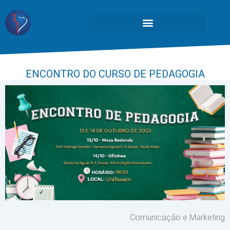
ENCONTRO DO CURSO DE PEDAGOGIA
Comunicação e Marketing