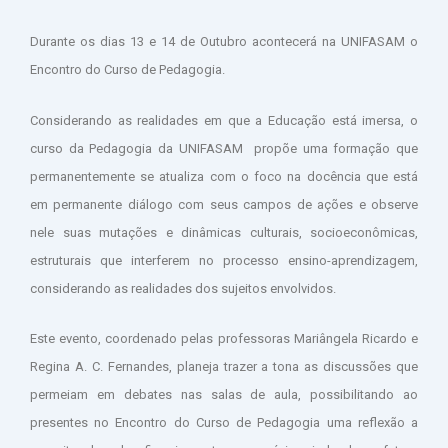
Durante os dias 13 e 14 de Outubro acontecerá na UNIFASAM o
Encontro do Curso de Pedagogia.
Considerando as realidades em que a Educação está imersa, o
curso da Pedagogia da UNIFASAM propõe uma formação que
permanentemente se atualiza com o foco na docência que está
em permanente diálogo com seus campos de ações e observe
nele suas mutações e dinâmicas culturais, socioeconômicas,
estruturais que interferem no processo ensino-aprendizagem,
considerando as realidades dos sujeitos envolvidos.
Este evento, coordenado pelas professoras Mariângela Ricardo e
Regina A. C. Fernandes, planeja trazer a tona as discussões que
permeiam em debates nas salas de aula, possibilitando ao
presentes no Encontro do Curso de Pedagogia uma reflexão a