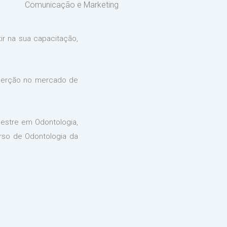
Comunicação e Marketing
ir na sua capacitação,
inserção no mercado de
estre em Odontologia,
urso de Odontologia da