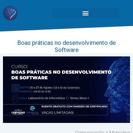
Boas práticas no desenvolvimento de
Software
Comunicação e Marketing