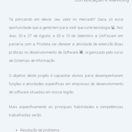
Tá pensando em elevar seu valor no mercado? Saca só essa
oportunidade que a gente tem para você que curte tecnologia 💻. Nos
dias 20 e 27 de Agosto, e 03 e 10 de Setembro a UniFasam em
parceria com a Prodata vai oferecer a atividade de extensão Boas
práticas no desenvolvimento de Software 👾, organizado pelo curso
de Sistemas de Informação.
O objetivo deste projeto é capacitar alunos para desempenharem
funções e atividades específicas em empresas de desenvolvimento
de software situadas em nossa região.
Mais especificamente as principais habilidades e competências
trabalhadas serão:
Resolução de problema