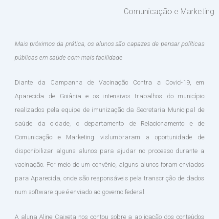
Comunicação e Marketing
Mais próximos da prática, os alunos são capazes de pensar políticas
públicas em saúde com mais facilidade
Diante da Campanha de Vacinação Contra a Covid-19, em
Aparecida de Goiânia e os intensivos trabalhos do município
realizados pela equipe de imunização da Secretaria Municipal de
saúde da cidade, o departamento de Relacionamento e de
Comunicação e Marketing vislumbraram a oportunidade de
disponibilizar alguns alunos para ajudar no processo durante a
vacinação. Por meio de um convênio, alguns alunos foram enviados
para Aparecida, onde são responsáveis pela transcrição de dados
num software que é enviado ao governo federal.
A aluna Aline Caixeta nos contou sobre a aplicação dos conteúdos