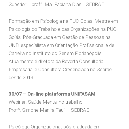
Superior – profª. Ma. Fabiana Dias– SEBRAE
Formação em Psicologia na PUC-Goiás, Mestre em
Psicologia do Trabalho e das Organizações na PUC-
Goiás, Pós-Graduada em Gestão de Pessoas na
UNB, especialista em Orientação Profissional e de
Carreira no Instituto do Ser em Florianópolis.
Atualmente é diretora da Reverta Consultoria
Empresarial e Consultora Credenciada no Sebrae
desde 2013.
30/07 – On-line plataforma UNIFASAM
Webinar: Saúde Mental no trabalho
Profª. Simone Manira Tauil – SEBRAE
Psicóloga Organizacional, pós-graduada em