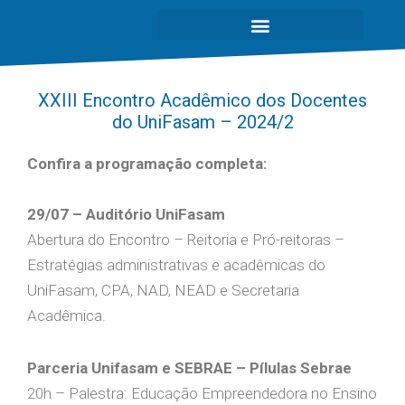
XXIII Encontro Acadêmico dos Docentes
do UniFasam – 2024/2
Confira a programação completa:
29/07 – Auditório UniFasam
Abertura do Encontro – Reitoria e Pró-reitoras –
Estratégias administrativas e acadêmicas do
UniFasam, CPA, NAD, NEAD e Secretaria
Acadêmica.
Parceria Unifasam e SEBRAE – Pílulas Sebrae
20h – Palestra: Educação Empreendedora no Ensino