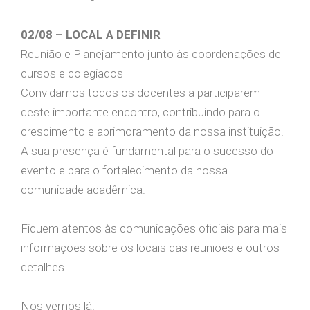
02/08 – LOCAL A DEFINIR
Reunião e Planejamento junto às coordenações de
cursos e colegiados
Convidamos todos os docentes a participarem
deste importante encontro, contribuindo para o
crescimento e aprimoramento da nossa instituição.
A sua presença é fundamental para o sucesso do
evento e para o fortalecimento da nossa
comunidade acadêmica.
Fiquem atentos às comunicações oficiais para mais
informações sobre os locais das reuniões e outros
detalhes.
Nos vemos lá!