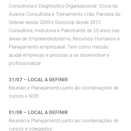
Consultoria e Diagnóstico Organizacional. Sócia da
Avance Consultoria e Treinamento Ltda. Parceira do
Sebrae desde 2009 e Sescoop desde 2012.
Consultora, Instrutora e Palestrante de 25 anos nas
áreas de Empreendedorismo, Recursos Humanos e
Planejamento empresarial. Tem como missão
ajudar empresas e pessoas a se desenvolver e
profissionalizar.
31/07 – LOCAL A DEFINIR
Reunião e Planejamento junto às coordenações de
cursos e NDE
01/08 – LOCAL A DEFINIR
Reunião e Planejamento junto às coordenações de
cursos e colegiados