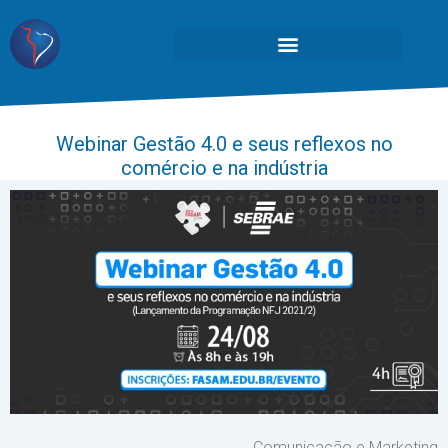
Webinar Gestão 4.0 e seus reflexos no
comércio e na indústria
Comunicação e Marketing