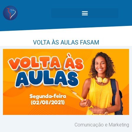
VOLTA ÀS AULAS FASAM
Comunicação e Marketing