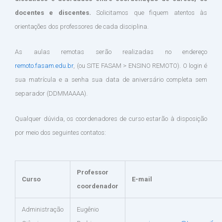
docentes e discentes.
Solicitamos que fiquem atentos às
orientações dos professores de cada disciplina.
As aulas remotas serão realizadas no endereço
remoto.fasam.edu.br
, (ou SITE FASAM > ENSINO REMOTO). O login é
sua matrícula e a senha sua data de aniversário completa sem
separador (DDMMAAAA).
Qualquer dúvida, os coordenadores de curso estarão à disposição
por meio dos seguintes contatos:
Professor
Curso
E-mail
coordenador
Administração
Eugênio