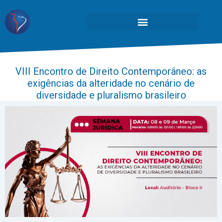
VIII Encontro de Direito Contemporâneo: as
exigências da alteridade no cenário de
diversidade e pluralismo brasileiro