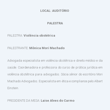
LOCAL: AUDITÓRIO
PALESTRA
PALESTRA:
Violência obstétrica
PALESTRANTE:
Mônica Mori Machado
Advogada especialista em violência obstétrica e direito médico e da
saúde. Coordenadora e professora do curso de prática jurídica em
violência obstétrica para advogados. Sócia sênior do escritório Mori
Machado Advogados. Especialista em ética e compliance pelo Albert
Einstein.
PRESIDENTE DA MESA:
Laise Alves do Carmo