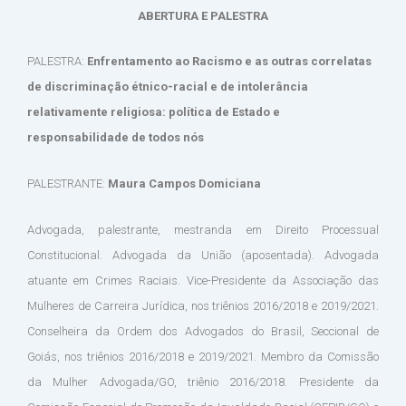
ABERTURA E PALESTRA
PALESTRA:
Enfrentamento ao Racismo e as outras correlatas
de discriminação étnico-racial e de intolerância
relativamente religiosa: política de Estado e
responsabilidade de todos nós
PALESTRANTE:
Maura Campos Domiciana
Advogada, palestrante, mestranda em Direito Processual
Constitucional. Advogada da União (aposentada). Advogada
atuante em Crimes Raciais. Vice-Presidente da Associação das
Mulheres de Carreira Jurídica, nos triênios 2016/2018 e 2019/2021.
Conselheira da Ordem dos Advogados do Brasil, Seccional de
Goiás, nos triênios 2016/2018 e 2019/2021. Membro da Comissão
da Mulher Advogada/GO, triênio 2016/2018. Presidente da