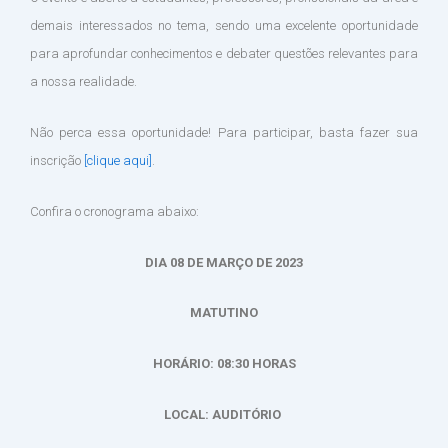
demais interessados no tema, sendo uma excelente oportunidade
para aprofundar conhecimentos e debater questões relevantes para
a nossa realidade.
Não perca essa oportunidade! Para participar, basta fazer sua
inscrição
[clique aqui]
.
Confira o cronograma abaixo:
DIA 08 DE MARÇO DE 2023
MATUTINO
HORÁRIO: 08:30 HORAS
LOCAL: AUDITÓRIO