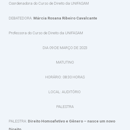
Coordenadora do Curso de Direito da UNIFASAM
DEBATEDORA:
Márcia Rosana Ribeiro Cavalcante
Professora do Curso de Direito da UNIFASAM
DIA 09 DE MARÇO DE 2023
MATUTINO
HORÁRIO: 08:30 HORAS
LOCAL: AUDITÓRIO
PALESTRA
PALESTRA:
Direito Homoafetivo e Gênero – nasce um novo
Direito