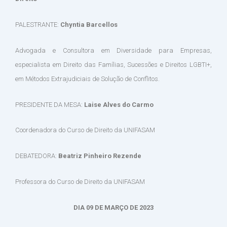
PALESTRANTE:
Chyntia Barcellos
Advogada e Consultora em Diversidade para Empresas,
especialista em Direito das Famílias, Sucessões e Direitos LGBTI+,
em Métodos Extrajudiciais de Solução de Conflitos.
PRESIDENTE DA MESA:
Laise Alves do Carmo
Coordenadora do Curso de Direito da UNIFASAM
DEBATEDORA:
Beatriz Pinheiro Rezende
Professora do Curso de Direito da UNIFASAM
DIA 09 DE MARÇO DE 2023