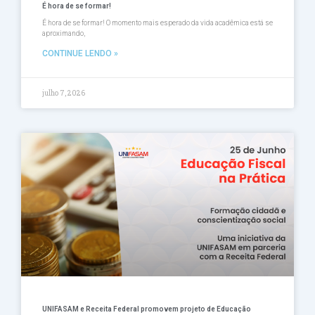
É hora de se formar!
É hora de se formar! O momento mais esperado da vida acadêmica está se
aproximando,
CONTINUE LENDO »
julho 7, 2026
UNIFASAM e Receita Federal promovem projeto de Educação