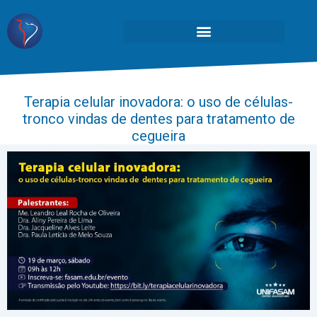
Terapia celular inovadora: o uso de células-
tronco vindas de dentes para tratamento de
cegueira