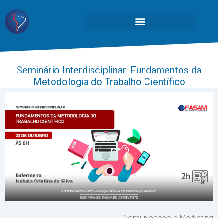
Seminário Interdisciplinar: Fundamentos da
Metodologia do Trabalho Científico
Comunicação e Marketing