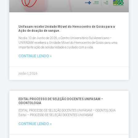
Unifasam recebe Unidade Móvel do Hemocentro de Goiás para a
Ação de doação de sangue.
No dia 10 de Junho de 2026, o Centro Universitário Sul-Americano –
UNIFASAM receberá a Unidade Móvel do Hemocentro de Goiás para uma
importante ação de solidariedade e cuidado com a vida.
CONTINUE LENDO »
junho 1, 2026
EDITAL PROCESSO DE SELEÇÃO DOCENTES UNIFASAM –
ODONTOLOGIA
EDITAL PROCESSO DE SELEÇÃO DOCENTES UNIFASAM – ODONTOLOGIA
Edital – PROCESSO DE SELEÇÃO DOCENTES UNIFASAM
CONTINUE LENDO »