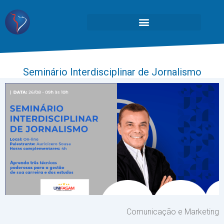
Seminário Interdisciplinar de Jornalismo
Comunicação e Marketing