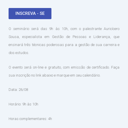
INSCREVA - SE
O seminário será das 9h às 10h, com o palestrante Auricícero
Sousa, especialista em Gestão de Pessoas e Liderança, que
ensinará três técnicas poderosas para a gestão de sua carreira e
dos estudos.
O evento será on-line e gratuito, com emissão de certificado. Faça
sua inscrição no link abaixo e marque em seu calendário.
Data: 26/08
Horário: 9h às 10h
Horas complementares: 4h