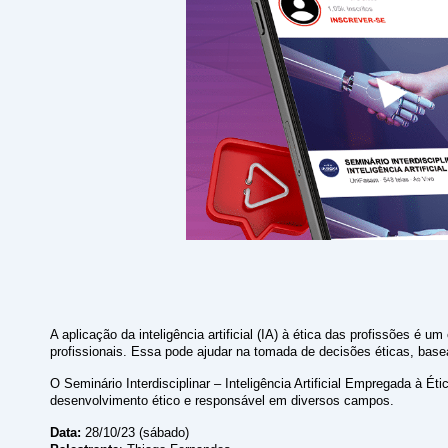
A aplicação da inteligência artificial (IA) à ética das profissões 
profissionais. Essa pode ajudar na tomada de decisões éticas, basea
O Seminário Interdisciplinar – Inteligência Artificial Empregada à É
desenvolvimento ético e responsável em diversos campos.
Data:
28/10/23 (sábado)