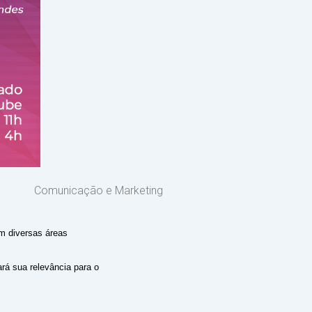
Comunicação e Marketing
em diversas áreas
ará sua relevância para o