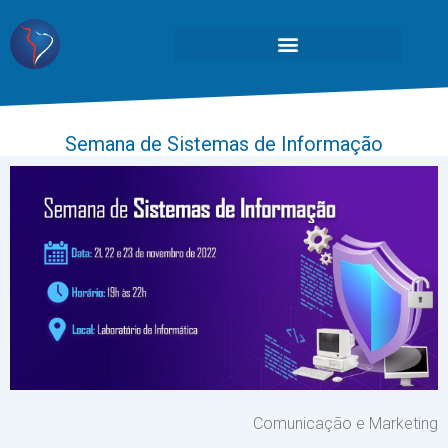
Semana de Sistemas de Informação
Comunicação e Marketing