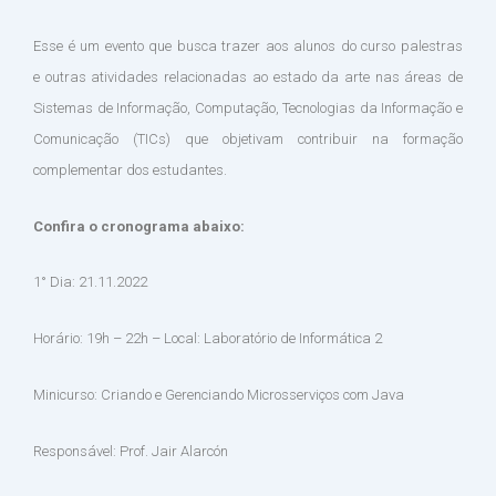
Esse é um evento que busca trazer aos alunos do curso palestras
e
outras atividades relacionadas ao estado da arte nas áreas de
Sistemas de Informação,
Computação, Tecnologias da Informação e
Comunicação (TICs) que objetivam contribuir na formação
complementar dos estudantes.
Confira o cronograma abaixo:
1° Dia: 21.11.2022
Horário: 19h – 22h – Local: Laboratório de Informática 2
Minicurso: Criando e Gerenciando Microsserviços com Java
Responsável: Prof. Jair Alarcón