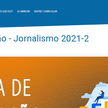
O QUE FAZ?
A CARREIRA
MATRIZ CURRICULAR
o - Jornalismo 2021-2