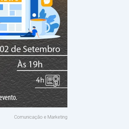
Comunicação e Marketing