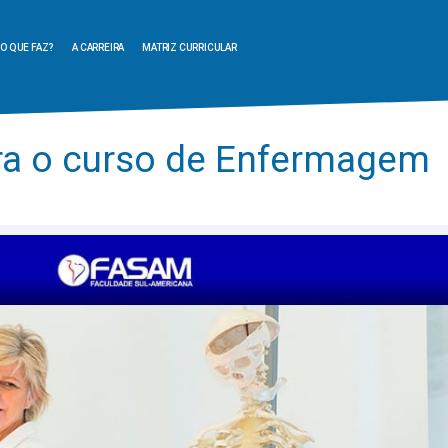
O QUE FAZ?
A CARREIRA
MATRIZ CURRICULAR
ra o curso de Enfermagem