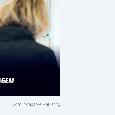
Comunicação e Marketing