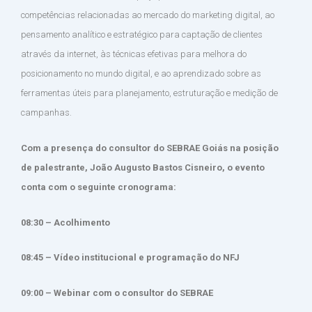
competências relacionadas ao mercado do marketing digital, ao
pensamento analítico e estratégico para captação de clientes
através da internet, às técnicas efetivas para melhora do
posicionamento no mundo digital, e ao aprendizado sobre as
ferramentas úteis para planejamento, estruturação e medição de
campanhas.
Com a presença do consultor do SEBRAE Goiás na posição
de palestrante, João Augusto Bastos Cisneiro, o evento
conta com o seguinte cronograma:
08:30 – Acolhimento
08:45 – Vídeo institucional e programação do NFJ
09:00 – Webinar com o consultor do SEBRAE