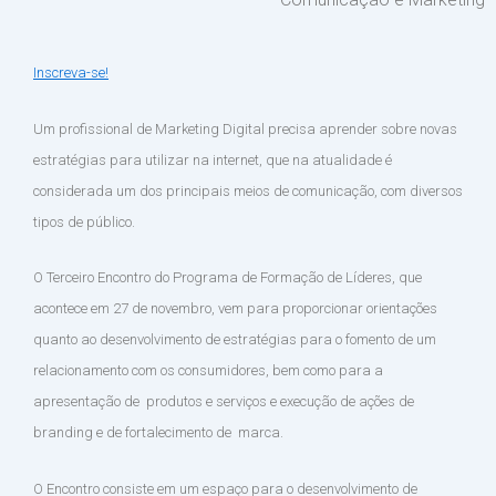
Inscreva-se!
Um profissional de Marketing Digital precisa aprender sobre novas
estratégias para utilizar na internet, que na atualidade é
considerada um dos principais meios de comunicação, com diversos
tipos de público.
O Terceiro Encontro do Programa de Formação de Líderes, que
acontece em 27 de novembro, vem para proporcionar orientações
quanto ao desenvolvimento de estratégias para o fomento de um
relacionamento com os consumidores, bem como para a
apresentação de produtos e serviços e execução de ações de
branding e de fortalecimento de marca.
O Encontro consiste em um espaço para o desenvolvimento de