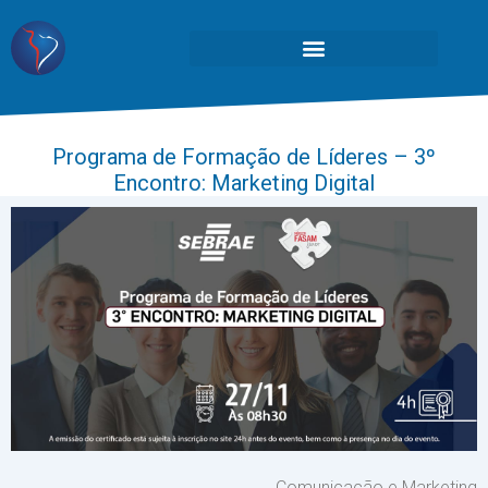
Programa de Formação de Líderes – 3º
Encontro: Marketing Digital
Comunicação e Marketing