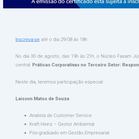
Inscreva-se
até o dia 29/08 às 18h
No dia 30 de agosto, das 19h às 21h, o Núcleo Fasam J
central:
Práticas Corporativas no Terceiro Setor: Respons
Neste dia, teremos participação especial:
Laisson Matos de Souza
Analista de Customer Service
Kraft Heinz – Gestor Ambiental
Pós-graduado em Gestão Empresarial