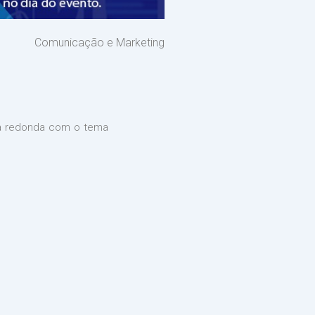
Comunicação e Marketing
sa redonda com o tema