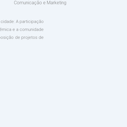
Comunicação e Marketing
 cidade: A participação
adêmica e a comunidade
oposição de projetos de