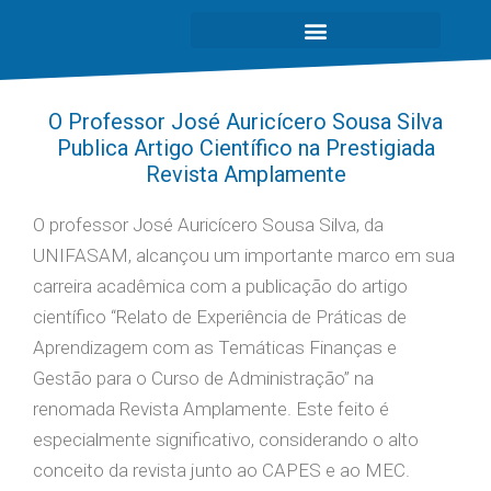
O Professor José Auricícero Sousa Silva
Publica Artigo Científico na Prestigiada
Revista Amplamente
O professor José Auricícero Sousa Silva, da
UNIFASAM, alcançou um importante marco em sua
carreira acadêmica com a publicação do artigo
científico “Relato de Experiência de Práticas de
Aprendizagem com as Temáticas Finanças e
Gestão para o Curso de Administração” na
renomada Revista Amplamente. Este feito é
especialmente significativo, considerando o alto
conceito da revista junto ao CAPES e ao MEC.