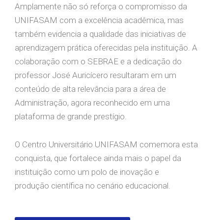
Amplamente não só reforça o compromisso da
UNIFASAM com a excelência acadêmica, mas
também evidencia a qualidade das iniciativas de
aprendizagem prática oferecidas pela instituição. A
colaboração com o SEBRAE e a dedicação do
professor José Auricícero resultaram em um
conteúdo de alta relevância para a área de
Administração, agora reconhecido em uma
plataforma de grande prestígio.
O Centro Universitário UNIFASAM comemora esta
conquista, que fortalece ainda mais o papel da
instituição como um polo de inovação e
produção científica no cenário educacional.