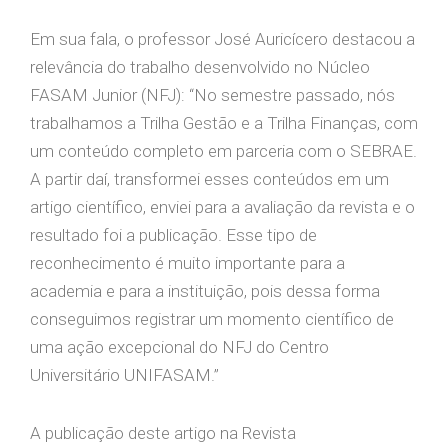
Em sua fala, o professor José Auricícero destacou a
relevância do trabalho desenvolvido no Núcleo
FASAM Junior (NFJ): “No semestre passado, nós
trabalhamos a Trilha Gestão e a Trilha Finanças, com
um conteúdo completo em parceria com o SEBRAE.
A partir daí, transformei esses conteúdos em um
artigo científico, enviei para a avaliação da revista e o
resultado foi a publicação. Esse tipo de
reconhecimento é muito importante para a
academia e para a instituição, pois dessa forma
conseguimos registrar um momento científico de
uma ação excepcional do NFJ do Centro
Universitário UNIFASAM.”
A publicação deste artigo na Revista