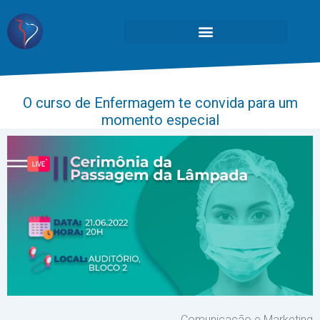
O curso de Enfermagem te convida para um
momento especial
Comunicação e Marketing