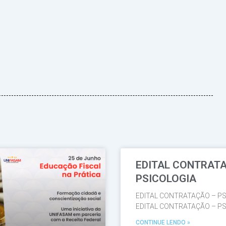
EDITAL CONTRAT
Página
Página
Página
Página
Página
PSICOLOGIA
EDITAL CONTRATAÇÃO – PS
EDITAL CONTRATAÇÃO – PS
CONTINUE LENDO »