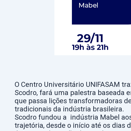
O Centro Universitário UNIFASAM tra
Scodro, fará uma palestra baseada e
que passa lições transformadoras d
tradicionais da indústria brasileira.
Scodro fundou a indústria Mabel aos 
trajetória, desde o início até os dia