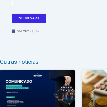
INSCREVA-SE
novembro 21, 2023
Outras notícias