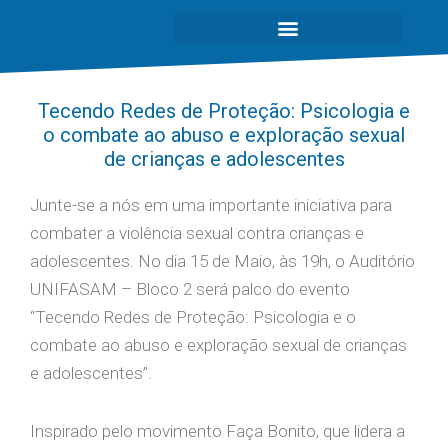
Tecendo Redes de Proteção: Psicologia e
o combate ao abuso e exploração sexual
de crianças e adolescentes
Junte-se a nós em uma importante iniciativa para
combater a violência sexual contra crianças e
adolescentes. No dia 15 de Maio, às 19h, o Auditório
UNIFASAM – Bloco 2 será palco do evento
“Tecendo Redes de Proteção: Psicologia e o
combate ao abuso e exploração sexual de crianças
e adolescentes”.
Inspirado pelo movimento Faça Bonito, que lidera a