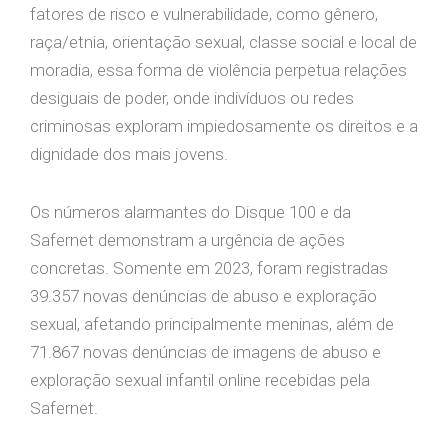
fatores de risco e vulnerabilidade, como gênero,
raça/etnia, orientação sexual, classe social e local de
moradia, essa forma de violência perpetua relações
desiguais de poder, onde indivíduos ou redes
criminosas exploram impiedosamente os direitos e a
dignidade dos mais jovens.
Os números alarmantes do Disque 100 e da
Safernet demonstram a urgência de ações
concretas. Somente em 2023, foram registradas
39.357 novas denúncias de abuso e exploração
sexual, afetando principalmente meninas, além de
71.867 novas denúncias de imagens de abuso e
exploração sexual infantil online recebidas pela
Safernet.