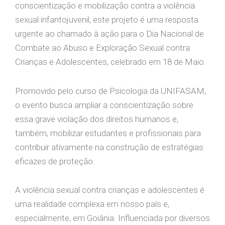
conscientização e mobilização contra a violência
sexual infantojuvenil, este projeto é uma resposta
urgente ao chamado à ação para o Dia Nacional de
Combate ao Abuso e Exploração Sexual contra
Crianças e Adolescentes, celebrado em 18 de Maio.
Promovido pelo curso de Psicologia da UNIFASAM,
o evento busca ampliar a conscientização sobre
essa grave violação dos direitos humanos e,
também, mobilizar estudantes e profissionais para
contribuir ativamente na construção de estratégias
eficazes de proteção.
A violência sexual contra crianças e adolescentes é
uma realidade complexa em nosso país e,
especialmente, em Goiânia. Influenciada por diversos