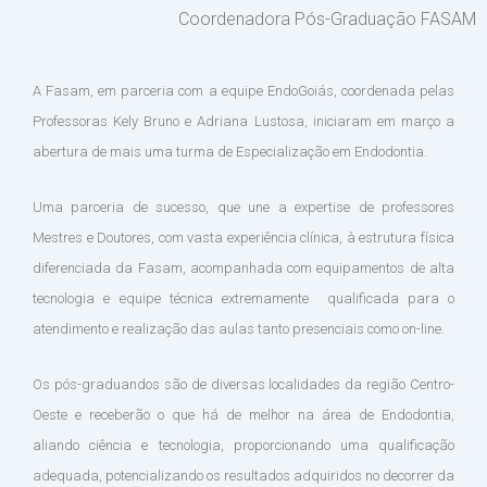
Coordenadora Pós-Graduação FASAM
A Fasam, em parceria com a equipe EndoGoiás, coordenada pelas
Professoras Kely Bruno e Adriana Lustosa, iniciaram em março a
abertura de mais uma turma de Especialização em Endodontia.
Uma parceria de sucesso, que une a expertise de professores
Mestres e Doutores, com vasta experiência clínica, à estrutura física
diferenciada da Fasam, acompanhada com equipamentos de alta
tecnologia e equipe técnica extremamente qualificada para o
atendimento e realização das aulas tanto presenciais como on-line.
Os pós-graduandos são de diversas localidades da região Centro-
Oeste e receberão o que há de melhor na área de Endodontia,
aliando ciência e tecnologia, proporcionando uma qualificação
adequada, potencializando os resultados adquiridos no decorrer da