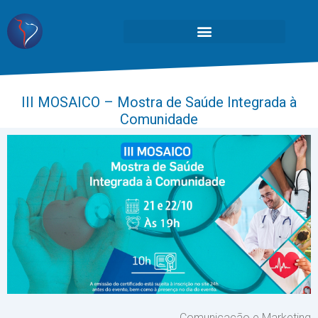
III MOSAICO – Mostra de Saúde Integrada à
Comunidade
Comunicação e Marketing