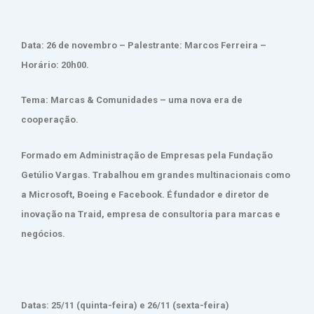
Data: 26 de novembro – Palestrante: Marcos Ferreira –
Horário: 20h00.
Tema: Marcas & Comunidades – uma nova era de
cooperação.
Formado em Administração de Empresas pela Fundação
Getúlio Vargas. Trabalhou em grandes multinacionais como
a Microsoft, Boeing e Facebook. É fundador e diretor de
inovação na Traid, empresa de consultoria para marcas e
negócios.
Datas: 25/11 (quinta-feira) e 26/11 (sexta-feira)