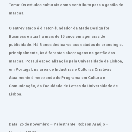
Tema: Os estudos culturais como contributo para a gestão de
marcas.
O entrevistado é diretor-fundador da Made Design for
Business e atua há mais de 15 anos em agências de
publicidade. Há 8 anos dedica-se aos estudos de branding e,
principalmente, às diferentes abordagens na gestão das
marcas. Possui especialização pela Universidade de Lisboa,
em Portugal, na área de Indústrias e Culturas Criativas.
Atualmente é mestrando do Programa em Cultura e
Comunicação, da Faculdade de Letras da Universidade de
Lisboa.
Data: 26 de novembro – Palestrante: Robson Araújo –