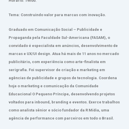
Horário: 19h00.
Tema: Construindo valor para marcas com inovação.
Graduado em Comunicação Social – Publicidade e
Propaganda pela Faculdade Sul-Americana (FASAM), o
convidado é especialista em anúncios, desenvolvimento de
marcas e UX/UI design. Atua há mais de 11 anos no mercado
publicitário, com experiência como arte-finalista em
serigrafia. Foi supervisor de criação e marketing em
agências de publicidade e grupos de tecnologia. Coordena
hoje o marketing e comunicação da Comunidade
Educacional O Pequeno Príncipe, desenvolvendo projetos
voltados para inbound, branding e eventos. Exerce trabalhos
como analista sênior e sócio fundador da R Mídia, uma
agência de performance com parceiros em todo o Brasil.