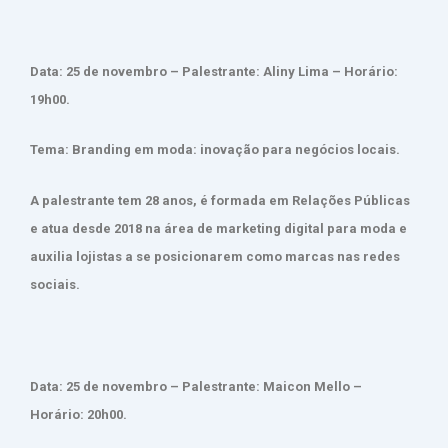
Data: 25 de novembro – Palestrante: Aliny Lima – Horário:
19h00.
Tema: Branding em moda: inovação para negócios locais.
A palestrante tem 28 anos, é formada em Relações Públicas
e atua desde 2018 na área de marketing digital para moda e
auxilia lojistas a se posicionarem como marcas nas redes
sociais.
Data: 25 de novembro – Palestrante: Maicon Mello –
Horário: 20h00.